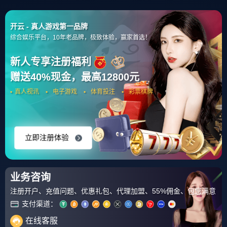
开云专注提供全球足球篮球赛事即时比分直播服务，kaiyun确保数据精准可靠。
中文版
English
Web navigation
Home
世界杯热点
Content
开云体育中国-风暴中心，乌拉圭铁骑碾碎哥伦比亚，
佩德里点亮G组最强火力
Publisher:开云世界杯2026
Time:2026-06-17
Number:89
2026年世界杯的硝烟正浓,G组第三轮小组赛上演了一场真正意义上的
强强对话，乌拉圭与哥伦比亚，两支南美劲旅在绿茵场上展开了火星
撞地球般的碰撞，当所有人以为这会是一场势均力敌的拉锯战时，乌
拉圭人用一场酣畅淋漓的大胜，向世界宣告了他们的强势回归，而那