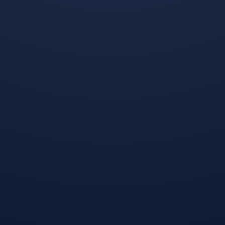
12.3公里，他用实际行动证明，现代足球中，足球智商与身体对抗能
力同样重要。
乌拉圭以2比0大胜哥伦比亚,在G组强强对话中占据绝对上风，但这场
比赛的胜利者，绝不仅仅是比分上占据优势的乌拉圭队，佩德里那无
比闪耀的表现，让全世界都记住了一个名字，他的光芒不仅照亮了乌
拉圭的快速反击之路，更照亮了整个2026世界杯的夜空，当南美的狂
野与伊比利亚的灵动完美结合，这就是足球最美妙的模样，在见证了