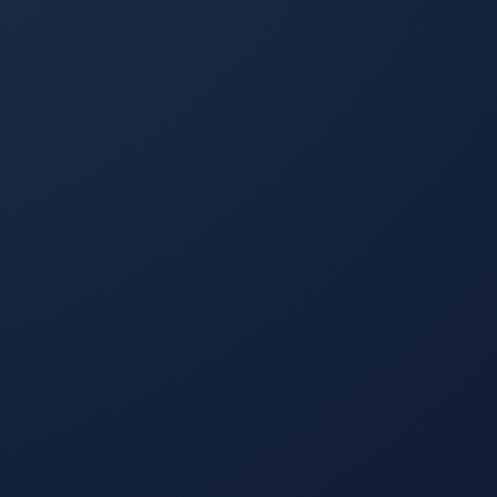
场意外的失利，H组的局势瞬间变得混沌而激烈：哥斯达黎加
一支被认为“鱼腩”的球队扛在了肩上，他在混合采访区面对镜
世界杯的舞台上，没有什么是不可能的，足球不相信眼泪，